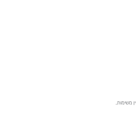
ן משימות,