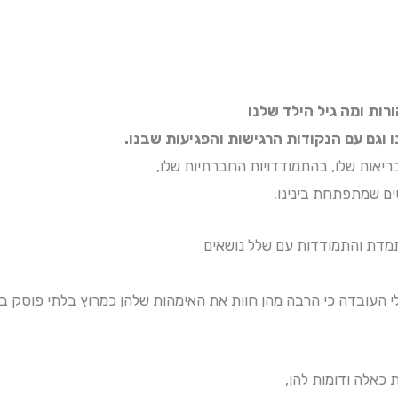
רות ומה גיל הילד שלנו
 וגם עם הנקודות הרגישות והפגיעות שבנו.
יאות שלו, בהתמודדויות החברתיות שלו,
ים שמתפתחת בינינו.
מדת והתמודדות עם שלל נושאים
י העובדה כי הרבה מהן חוות את האימהות שלהן כמרוץ בלתי פוסק בי
כאלה ודומות להן,