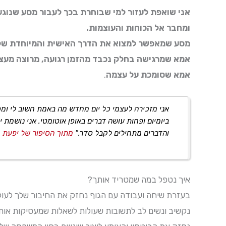
אני שואפת לעזור למי שבוחרת בכך לעבור מסע שנוגע
ומחבר אל הכוחות והעוצמות.
מסע שמאפשר למצוא את הדרך האישית והמיוחדת שלך
אמא שמרגישה בחלק נכבד מהזמן רגועה, מרוצה מעצמ
אמא שסומכת על עצמה
.
אני מזכירה לעצמי כל יום מחדש מה באמת חשוב לי ומפנ
ביומיום ופחות עושה דברים באופן אוטומטי. אני נושמת 
והדברים מתחילים לקבל סדר."
מתוך הסיפור של יפעת
איך נטפל במה שמטריד אותך?
בעזרת שיחה ועבודה עם הגוף נחזק את החיבור שלך לעולמך
נקשיב ונשים לב לתשובות שעולות לשאלות שמעסיקות אות