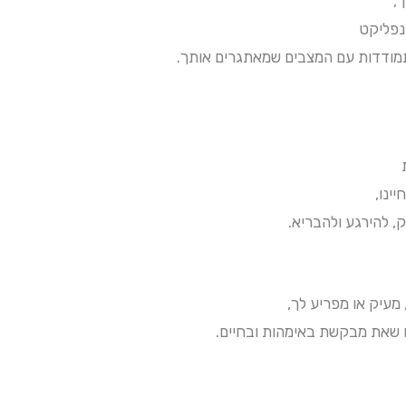
,
נפליקט
מודדות עם המצבים שמאתגרים אותך.
ינו,
 להירגע ולהבריא.
מעיק או מפריע לך,
יים שאת מבקשת באימהות ובחיים.