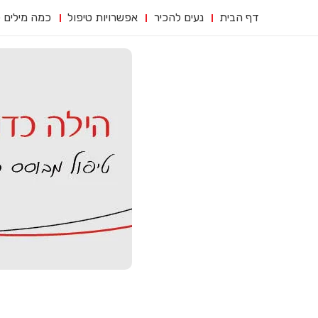
דף הבית
נעים להכיר
אפשרויות טיפול
כמה מילים 