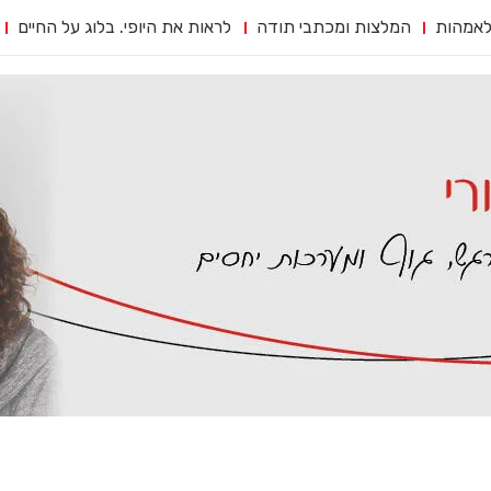
לאמהות
המלצות ומכתבי תודה
לראות את היופי. בלוג על החיים