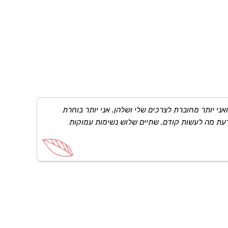
י יותר מחוברת לצרכים שלי ושלהן. אני יותר בוחרת
יודעת מה לעשות קודם. שתיים שלוש נשימות עמוקות