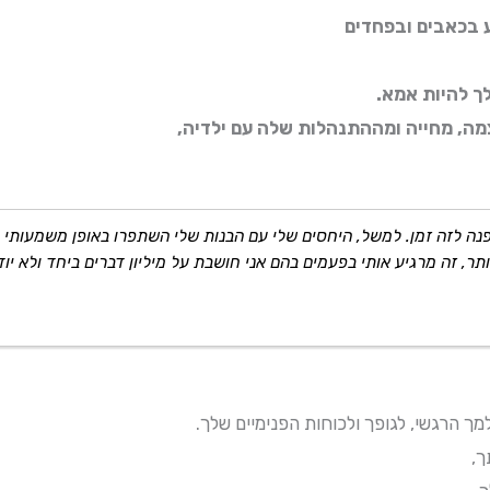
 בכאבים ובפחדים
 להיות אמא.
ה, מחייה ומההתנהלות שלה עם ילדיה,
ה לזה זמן. למשל, היחסים שלי עם הבנות שלי השתפרו באופן משמעותי ואנ
יותר, זה מרגיע אותי בפעמים בהם אני חושבת על מיליון דברים ביחד ולא 
 הרגשי, לגופך ולכוחות הפנימיים שלך.
ך,