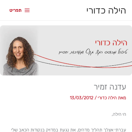
הילה כדורי
תפריט
עדנה זמיר
מאת
הילה כדורי
/
13/03/2012
הי הילה,
עברתי אצלך תהליך מדהים, את נגעת במדויק בנקודות הכאב שלי