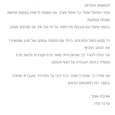
הנפשיות והפיזיות.
אחרי הטיפול ואחרי כל טיפול אצלך אני נושמת לרווחה נשימות מלאות
עוצמה ועמוקות.
בנוסף יצאתי עם תובנות מדהימות על חיי ועל איך אני מנהלת אותם.
זה ממש טיפול פסיכולוגי ביחד עם תוספת עמוקה של מגע שמשחרר
את הכאב הפנימי .
אני יכולה להגיד לך שהיום הייתי מאוד פרודוקטיבית מלאת מרץ
ופעולה בזכות העבודה על הגוף והנפש.
אני מודה לך ומוקירה אותך בכל ליבי על התהליך שעברתי ומחכה
בקוצר רוח למפגשים הבאים.
אוהבת אותך,
עדנה זמיר.