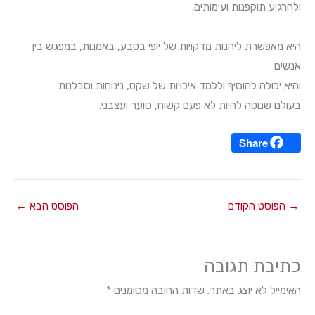
ולהרגיע תוקפנות ועימותים.
היא מאפשרת ליהנות מדקויות של יופי בטבע, באמנות, במפגש בין
אנשים
והיא יכולה להוסיף וללמד איכויות של שקט, נינוחות וסבלנות
בעולם שנוטה להיות לא פעם קשוח, סוער ועצבני.
Share
→
הפוסט הקודם
הפוסט הבא
←
כתיבת תגובה
האימייל לא יוצג באתר.
שדות החובה מסומנים
*