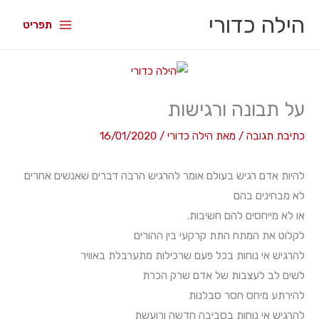
הילה כדורי
תפריט
על תבונה ורגישות
כתיבת תגובה
/ מאת
הילה כדורי
/
16/01/2020
להיות אדם רגיש בעולם אומר להרגיש הרבה דברים שאנשים אחרים
לא מבחינים בהם
או לא מייחסים להם חשיבות.
לקלוט את המתח התת קרקעי בין ההורים
להרגיש אי נוחות בכל פעם שרכילות מתערבלת באוויר
לשים לב לעצבות של אדם שרק הכרת
להירתע מיחס חסר סבלנות
להרגיש אי נוחות בסביבה חדשה ורועשת