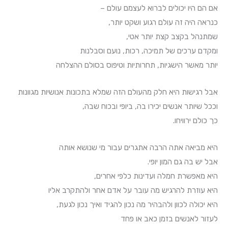
אם הם היו יכולים לברוא לעצמם עולם –
כנראה היה זה עולם רגוע ושקט יותר,
שמתנהל בקצב קצת יותר אטי,
ומקדם ערכים של תמיכה, רכות, נועם וסבלנות
יותר מאשר הישגיות, תחרותיות וטיפוס בסולם ההצלחה
אבל רגישות היא חלק מהעולם הזה שמלא בתכונות אנושיות מגוונות
וככל שיותר אנשים יכירו בה, ביופי ובכוח שבה,
כך כולם ירוויחו.
היא מביאה אתה הרבה אתגרים עבור מי שנושא אותה
אבל יש בה גם המון יופי.
היא מאפשרת חמלה ועדינות כלפי אחרים,
היא עוזרת להרגיש מה עובר על אדם אחר ולהתקרב אליו
היא יכולה לכוון ולהבהיר מה נכון להגיד ואיך נכון לגעת,
לעזור לאנשים בזמן כאב או פחד