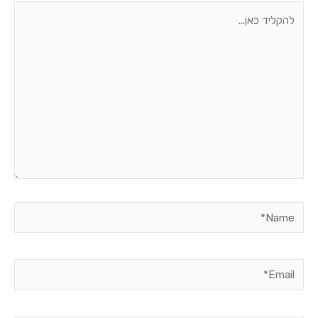
להקליד
כאן...
Name*
Email*