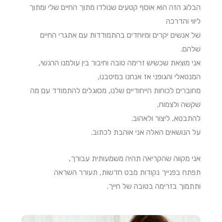
הבלוג הזה הוא אוסף קטעים שנולדו מתוך החיים שלי ומתוך
ליווי והדרכה
של אנשים יקרים ומיוחדים בהתמודדות עם אתגרי החיים
שלהם.
אני מוצאת שכשיש זרימה טובה וחיבור בין עולמנו הרגשי,
המנטאלי והגופני אז אנחנו במיטבנו,
מחוברים לכוחות הייחודיים שלנו, מסוגלים להתמודד עם מה
שקשה ולצמוח,
להתבטא, ליצור ולאהוב.
על הנושאים האלה אני אוהבת לכתוב.
אני מקווה שהקריאה תהיה משמעותית עבורך,
תפתח בפנייך נקודות מבט חדשות, תעורר השראה
ותתמוך בזרימה בטובה של חייך.