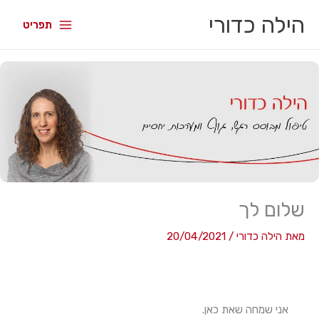
הילה כדורי
תפריט
שלום לך
מאת
הילה כדורי
/
20/04/2021
אני שמחה שאת כאן.