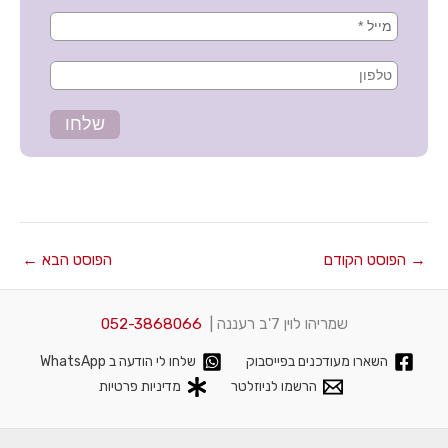
→
הפוסט הקודם
הפוסט הבא
←
שמריהו לוין 7'ב רעננה |
052-3868066
השארו מעודכנים בפייסבוק
שלחו לי הודעה ב WhatsApp
הרשמו לניוזלטר
מדיניות פרטיות