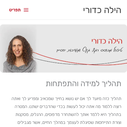
הילה כדורי
תפריט
תהליך למידה והתפתחות
תהליך כזה מיועד לך אם יש נושא בחייך שמכאיב ומפריע לך ואתה
רוצה ללמוד מה אתה יכול לעשות בכדי שהדברים ישתנו. המטרה
בתהליך היא ללמד אותך להשתחרר מדפוסים, הרגלים, מסקנות
וצורת התייחסות שסיגלת לעצמך במהלך החיים, אשר מגבילים