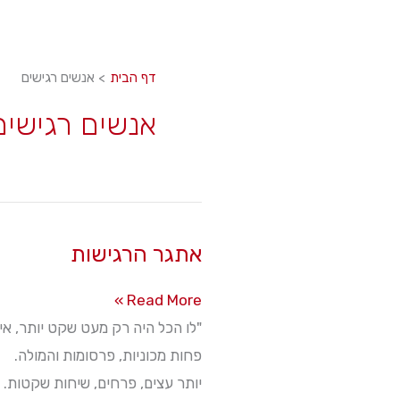
דף הבית
אנשים רגישים
אנשים רגישים
אתגר הרגישות
אתגר
Read More »
הרגישות
"לו הכל היה רק מעט שקט יותר, איטי
פחות מכוניות, פרסומות והמולה.
יותר עצים, פרחים, שיחות שקטות. י