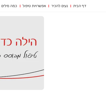
דף הבית
נעים להכיר
אפשרויות טיפול
כמה מילים 