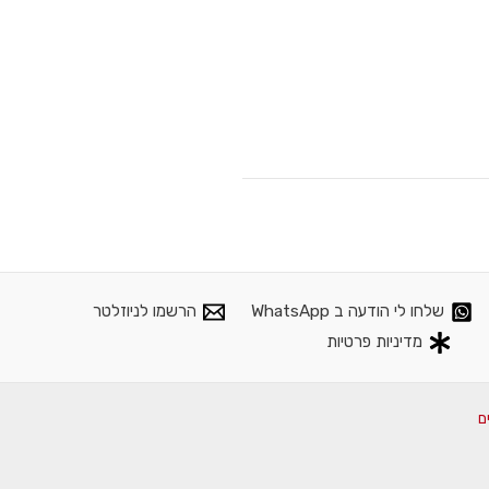
שלחו לי הודעה ב WhatsApp
הרשמו לניוזלטר
מדיניות פרטיות
ם