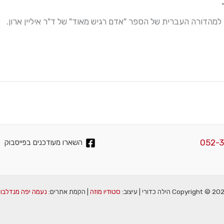
מהדורה העברית של הספר "אדם רגיש מאוד" של ד"ר איליין ארון.
052-
השארו מעודכנים בפייסבוק
Copyright ©  הילה כדורי | עיצוב:
סטודיו מוזה
| הקמת אתרים:
נעמה יפה מנדלבוי