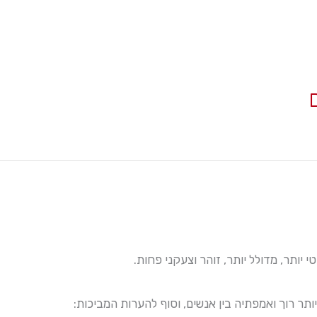
 יותר, מדולל יותר, זוהר וצעקני פחות.
ותר רוך ואמפתיה בין אנשים, וסוף להערות המביכות: