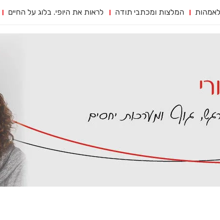
לאמהות
המלצות ומכתבי תודה
לראות את היופי. בלוג על החיים