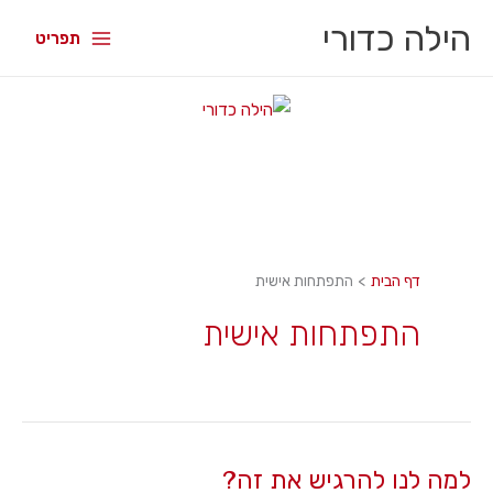
הילה כדורי
תפריט
דף הבית
התפתחות אישית
התפתחות אישית
למה לנו להרגיש את זה?