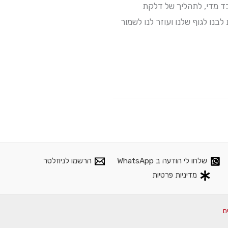
ד מדי, לתהליך של דלקת
נו לגוף שלנו ועוזר לנו לשמור
שלחו לי הודעה ב WhatsApp
הרשמו לניוזלטר
מדיניות פרטיות
ם