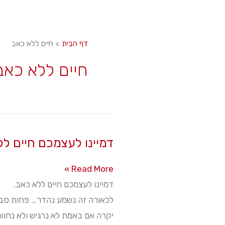
דף הבית
חיים ללא כאב
חיים ללא כאב
דמיינו לעצמכם חיים ל
דמיינו
Read More »
לעצמכם
דמיינו לעצמכם חיים ללא כאב.
חיים
לכאורה זה נשמע נהדר… פחות סבל, 
ללא
יקרה אם באמת לא נרגיש ולא נחוו