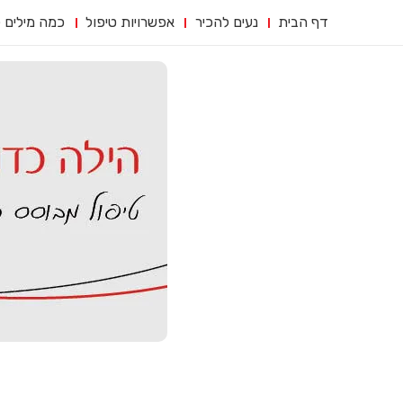
דף הבית
נעים להכיר
אפשרויות טיפול
כמה מילים 