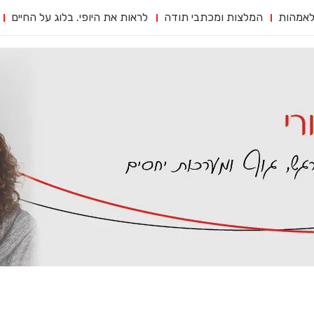
לאמהות
המלצות ומכתבי תודה
לראות את היופי. בלוג על החיים