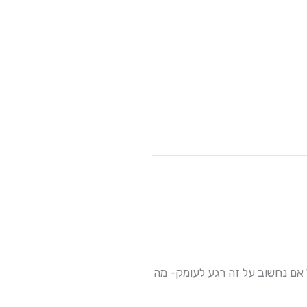
ל אם נחשוב על זה רגע לעומק- מה