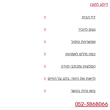
דילוג לתוכן
דף הבית
נעים להכיר
אפשרויות טיפול
כמה מילים לאמהות
המלצות ומכתבי תודה
לראות את היופי. בלוג על החיים
בואו נהיה בקשר
052-3868066