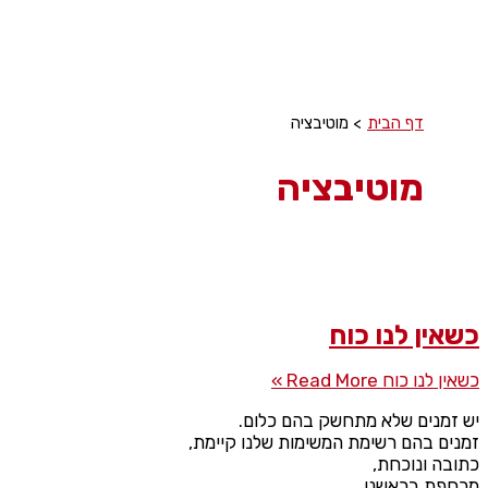
דף הבית
מוטיבציה
מוטיבציה
כשאין לנו כוח
כשאין לנו כוח
Read More »
יש זמנים שלא מתחשק בהם כלום.
זמנים בהם רשימת המשימות שלנו קיימת,
כתובה ונוכחת,
מרחפת בראשנו