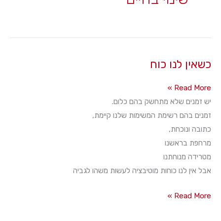
כשאין לנו כוח
כשאין
Read More »
לנו
יש זמנים שלא מתחשק בהם כלום.
כוח
זמנים בהם רשימת המשימות שלנו קיימת,
כתובה ונוכחת,
מרחפת בראשנו
מטרידה מנוחתנו
אבל אין לנו כוחות מוטיבציה לעשות משהו לגביה
כשאין
Read More »
לנו