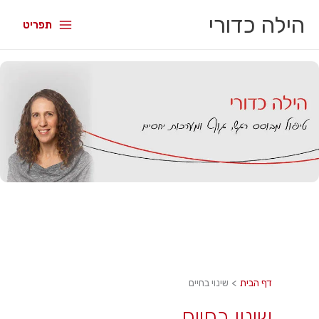
הילה כדורי
תפריט
דף הבית
שינוי בחיים
שינוי בחיים