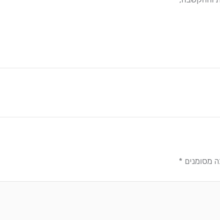
ה מסומנים
*