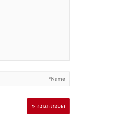
Name*