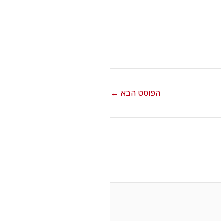
הפוסט הבא
←