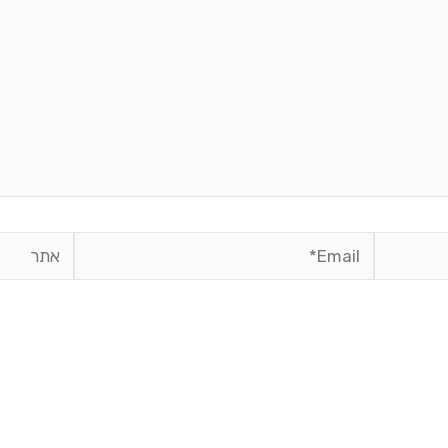
Email*
אתר