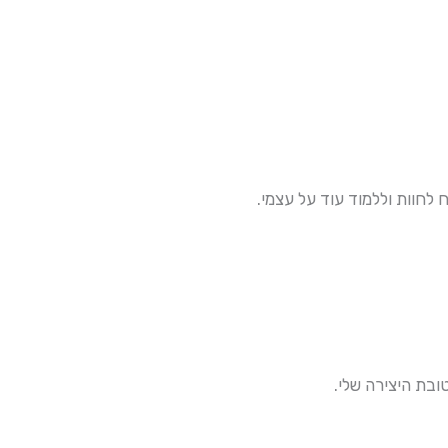
לחוות וללמוד עוד על עצמי.
בת היצירה שלי.