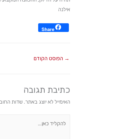
אילנה
Share
→
הפוסט הקודם
כתיבת תגובה
האימייל לא יוצג באתר.
שדות החוב
להקליד
כאן...