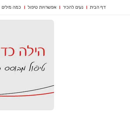
דף הבית
נעים להכיר
אפשרויות טיפול
כמה מילים 