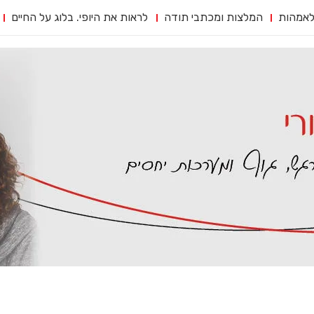
לאמהות
המלצות ומכתבי תודה
לראות את היופי. בלוג על החיים