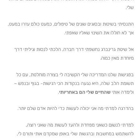
שלי.
התנסיתי בשיטות ובסוגים שונים של טיפולים, כמעט כולם עזרו במעט,
אך לא חוללו את השינוי שאליו שאפתי.
אל שיטת גרינברג נחשפתי דרך חברה, הלכתי לנסות וגיליתי דרך
מיוחדת מאין כמוה.
בפגישות שלנו המדריכה שלי הקשיבה לי בצורה מוחלטת, עם כל
תשומת הלב שלה, היא נגעה בנקודות הכי רגישות- בגוף ובנפש –
ולימדה אותי
שהחיים שלי הם באחריותי
.
בהדרגה למדתי מה אני יכולה לעשות כדי להיות אדם שלם יותר.
למדתי לנשום כשאני מפחדת ולהעז לעשות מה שאני רוצה,
להשתמש במחשבות וברגשות שלי באופן שמקדם אותי ותורם לי,