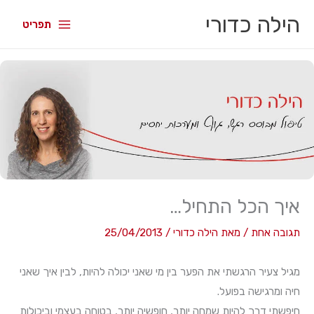
הילה כדורי
תפריט
איך הכל התחיל…
תגובה אחת
/ מאת
הילה כדורי
/
25/04/2013
מגיל צעיר הרגשתי את הפער בין מי שאני יכולה להיות, לבין איך שאני
חיה ומרגישה בפועל.
חיפשתי דרך להיות שמחה יותר, חופשיה יותר, בטוחה בעצמי וביכולות