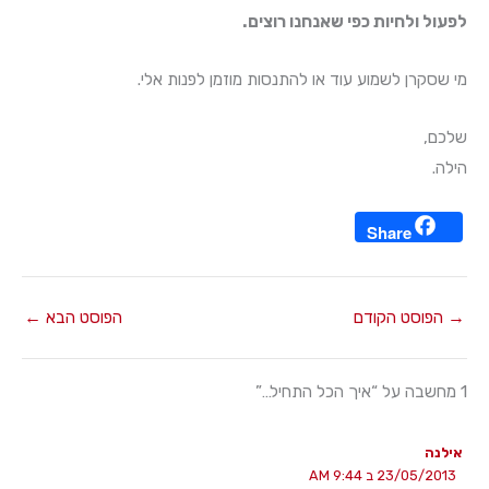
לפעול ולחיות כפי שאנחנו רוצים.
מי שסקרן לשמוע עוד או להתנסות מוזמן לפנות אלי.
שלכם,
הילה.
Share
→
הפוסט הקודם
הפוסט הבא
←
1 מחשבה על “איך הכל התחיל…”
אילנה
23/05/2013 ב 9:44 AM