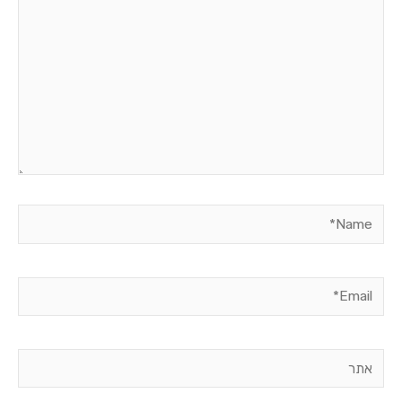
Name*
Email*
אתר