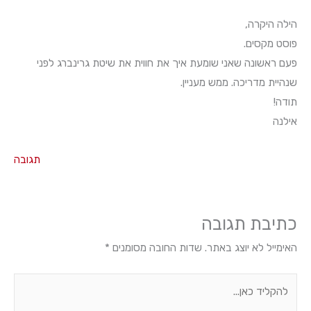
הילה היקרה,
פוסט מקסים.
פעם ראשונה שאני שומעת איך את חווית את שיטת גרינברג לפני
שנהיית מדריכה. ממש מעניין.
תודה!
אילנה
תגובה
כתיבת תגובה
האימייל לא יוצג באתר.
שדות החובה מסומנים
*
להקליד
כאן...