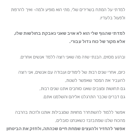
למדתי על המתח בשרירים שלי, מתי הוא מופיע ולמה- ואיך להרפות
ולפעול בלעדיו.
למדתי שהגוף שלי הוא לא אויב שאני נאבקת בחולשות שלו,
אלא מקור של כוח גדול עבורי.
וברגע מסוים, הבנתי שזה מה שאני רוצה ללמד אנשים אחרים.
כיום, אחרי שנים רבות של לימודים ועבודה עם אנשים, אני רוצה
להעביר את המסר שאפשר לשנות,
גם תחושות ומצבים שאנו סוחבים אתנו שנים רבות,
גם דברים שכבר התרגלנו אליהם והשלמנו אתם.
אפשר ללמוד להשתחרר מחוויות שמגבילות אותנו ולזכות בהרבה
מהכוח שלנו שמתבזבז כשאנחנו סובלים,
אפשר להחזיר ולהעצים שמחת חיים שכהתה, ולחזק את הביטחון