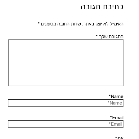
כתיבת תגובה
האימייל לא יוצג באתר.
שדות החובה מסומנים
*
התגובה שלך
*
Name*
Email*
אתר