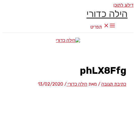
דילוג לתוכן
הילה כדורי
תפריט
phLX8Ffg
כתיבת תגובה
/ מאת
הילה כדורי
/
13/02/2020